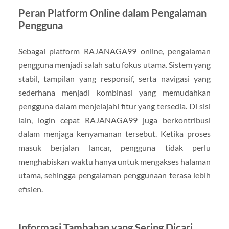
Peran Platform Online dalam Pengalaman
Pengguna
Sebagai platform RAJANAGA99 online, pengalaman
pengguna menjadi salah satu fokus utama. Sistem yang
stabil, tampilan yang responsif, serta navigasi yang
sederhana menjadi kombinasi yang memudahkan
pengguna dalam menjelajahi fitur yang tersedia. Di sisi
lain, login cepat RAJANAGA99 juga berkontribusi
dalam menjaga kenyamanan tersebut. Ketika proses
masuk berjalan lancar, pengguna tidak perlu
menghabiskan waktu hanya untuk mengakses halaman
utama, sehingga pengalaman penggunaan terasa lebih
efisien.
Informasi Tambahan yang Sering Dicari