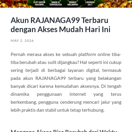
Akun RAJANAGA99 Terbaru
dengan Akses Mudah Hari Ini
MAY 2, 2026
Pernah merasa akses ke sebuah platform online tiba-
tiba berubah atau sulit dijangkau? Hal seperti ini cukup
sering terjadi di berbagai layanan digital, termasuk
pada akun RAJANAGA99 terbaru yang belakangan
banyak dicari karena kemudahan aksesnya. Di tengah
dinamika penggunaan internet yang terus
berkembang, pengguna cenderung mencari jalur yang
lebih praktis dan stabil untuk tetap terhubung.
Mengapa Akses Bisa Berubah dari Waktu