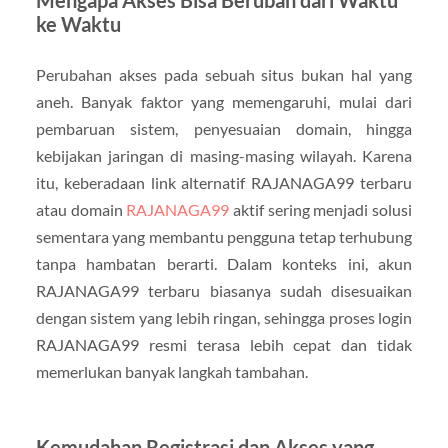
ke Waktu
Perubahan akses pada sebuah situs bukan hal yang
aneh. Banyak faktor yang memengaruhi, mulai dari
pembaruan sistem, penyesuaian domain, hingga
kebijakan jaringan di masing-masing wilayah. Karena
itu, keberadaan link alternatif RAJANAGA99 terbaru
atau domain
RAJANAGA99
aktif sering menjadi solusi
sementara yang membantu pengguna tetap terhubung
tanpa hambatan berarti. Dalam konteks ini, akun
RAJANAGA99 terbaru biasanya sudah disesuaikan
dengan sistem yang lebih ringan, sehingga proses login
RAJANAGA99 resmi terasa lebih cepat dan tidak
memerlukan banyak langkah tambahan.
Kemudahan Registrasi dan Akses yang